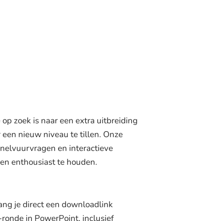
op zoek is naar een extra uitbreiding
een nieuw niveau te tillen. Onze
nelvuurvragen en interactieve
 en enthousiast te houden.
ng je direct een downloadlink
ronde in PowerPoint, inclusief