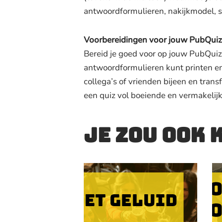
antwoordformulieren, nakijkmodel, s
Voorbereidingen voor jouw PubQuiz
Bereid je goed voor op jouw PubQuiz
antwoordformulieren kunt printen en
collega’s of vrienden bijeen en tran
een quiz vol boeiende en vermakelijk
Je zou ook