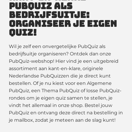
PubQuiz als
bedrijfsuitje:
organiseer je eigen
quiz!
Wil je zelf een onvergetelijke PubQuiz als
bedrijfsuitje organiseren? Ontdek dan onze
PubQuiz-webshop! Hier vind je een uitgebreid
assortiment aan kant-en-klare, originele
Nederlandse PubQuizzen die je direct kunt
bestellen. Of je nu kiest voor een Algemene
PubQuiz, een Thema PubQuiz of losse PubQuiz-
rondes om je eigen quiz samen te stellen, je
vindt het allemaal in onze shop. Bestel jouw
PubQuiz en ontvang deze direct na bestelling in
je mailbox, zodat je meteen aan de slag kunt!