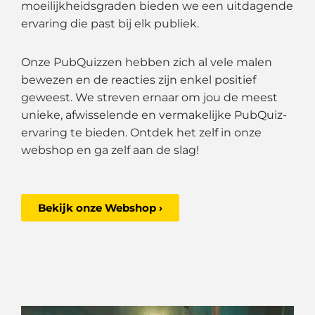
moeilijkheidsgraden bieden we een uitdagende
ervaring die past bij elk publiek.
Onze PubQuizzen hebben zich al vele malen
bewezen en de reacties zijn enkel positief
geweest. We streven ernaar om jou de meest
unieke, afwisselende en vermakelijke PubQuiz-
ervaring te bieden. Ontdek het zelf in onze
webshop en ga zelf aan de slag!
Bekijk onze Webshop ›