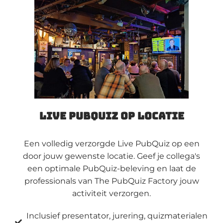
Live PubQuiz op locatie
Een volledig verzorgde Live PubQuiz op een
door jouw gewenste locatie. Geef je collega's
een optimale PubQuiz-beleving en laat de
professionals van The PubQuiz Factory jouw
activiteit verzorgen.
Inclusief presentator, jurering, quizmaterialen