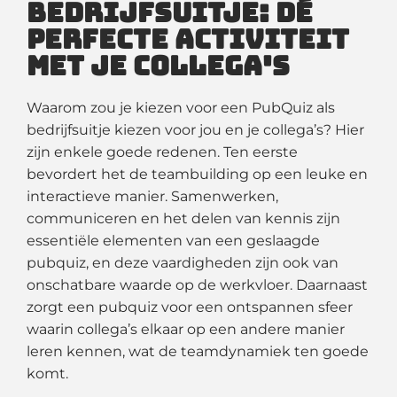
bedrijfsuitje: Dé
perfecte activiteit
met je collega's
Waarom zou je kiezen voor een PubQuiz als
bedrijfsuitje kiezen voor jou en je collega’s? Hier
zijn enkele goede redenen. Ten eerste
bevordert het de teambuilding op een leuke en
interactieve manier. Samenwerken,
communiceren en het delen van kennis zijn
essentiële elementen van een geslaagde
pubquiz, en deze vaardigheden zijn ook van
onschatbare waarde op de werkvloer. Daarnaast
zorgt een pubquiz voor een ontspannen sfeer
waarin collega’s elkaar op een andere manier
leren kennen, wat de teamdynamiek ten goede
komt.