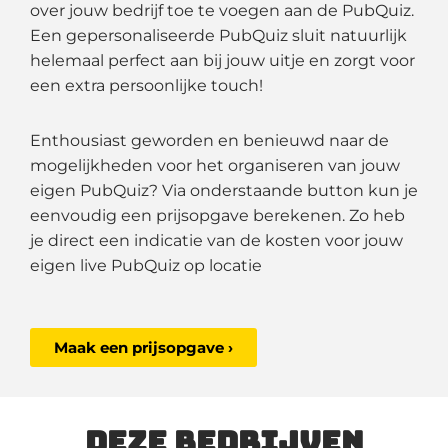
over jouw bedrijf toe te voegen aan de PubQuiz.
Een gepersonaliseerde PubQuiz sluit natuurlijk
helemaal perfect aan bij jouw uitje en zorgt voor
een extra persoonlijke touch!
Enthousiast geworden en benieuwd naar de
mogelijkheden voor het organiseren van jouw
eigen PubQuiz? Via onderstaande button kun je
eenvoudig een prijsopgave berekenen. Zo heb
je direct een indicatie van de kosten voor jouw
eigen live PubQuiz op locatie
Maak een prijsopgave ›
Deze bedrijven