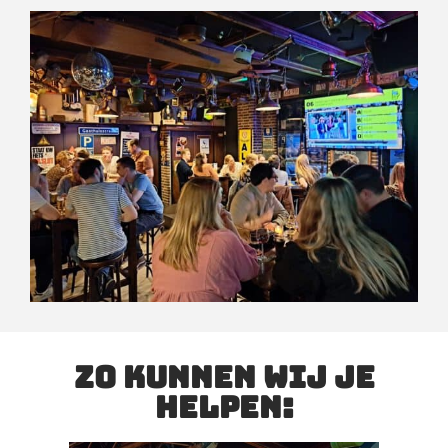
Zo kunnen wij je
helpen: