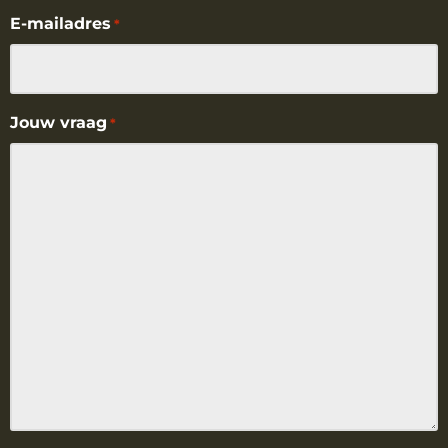
E-mailadres
*
Jouw vraag
*