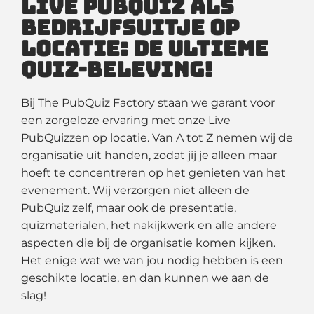
Live PubQuiz als
bedrijfsuitje op
locatie: de ultieme
quiz-beleving!
Bij The PubQuiz Factory staan we garant voor
een zorgeloze ervaring met onze Live
PubQuizzen op locatie. Van A tot Z nemen wij de
organisatie uit handen, zodat jij je alleen maar
hoeft te concentreren op het genieten van het
evenement. Wij verzorgen niet alleen de
PubQuiz zelf, maar ook de presentatie,
quizmaterialen, het nakijkwerk en alle andere
aspecten die bij de organisatie komen kijken.
Het enige wat we van jou nodig hebben is een
geschikte locatie, en dan kunnen we aan de
slag!