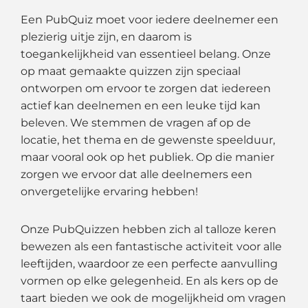
Een PubQuiz moet voor iedere deelnemer een
plezierig uitje zijn, en daarom is
toegankelijkheid van essentieel belang. Onze
op maat gemaakte quizzen zijn speciaal
ontworpen om ervoor te zorgen dat iedereen
actief kan deelnemen en een leuke tijd kan
beleven. We stemmen de vragen af op de
locatie, het thema en de gewenste speelduur,
maar vooral ook op het publiek. Op die manier
zorgen we ervoor dat alle deelnemers een
onvergetelijke ervaring hebben!
Onze PubQuizzen hebben zich al talloze keren
bewezen als een fantastische activiteit voor alle
leeftijden, waardoor ze een perfecte aanvulling
vormen op elke gelegenheid. En als kers op de
taart bieden we ook de mogelijkheid om vragen