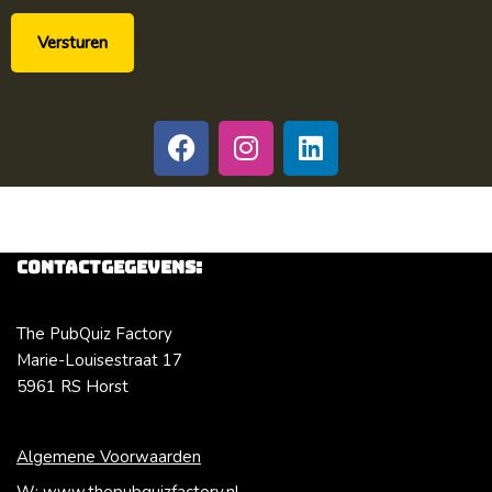
Contactgegevens:
The PubQuiz Factory
Marie-Louisestraat 17
5961 RS Horst
Algemene Voorwaarden