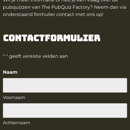
pubquizzen van The PubQuiz Factory? Neem dan via
onderstaand formulier contact met ons op!
Contactformulier
"
" geeft vereiste velden aan
*
Naam
*
Voornaam
Achternaam