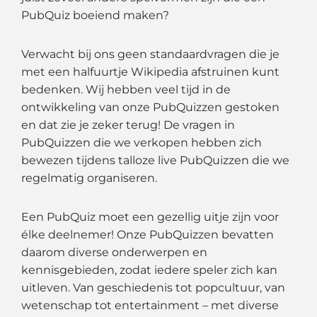
PubQuiz boeiend maken?
Verwacht bij ons geen standaardvragen die je
met een halfuurtje Wikipedia afstruinen kunt
bedenken. Wij hebben veel tijd in de
ontwikkeling van onze PubQuizzen gestoken
en dat zie je zeker terug! De vragen in
PubQuizzen die we verkopen hebben zich
bewezen tijdens talloze live PubQuizzen die we
regelmatig organiseren.
Een PubQuiz moet een gezellig uitje zijn voor
élke deelnemer! Onze PubQuizzen bevatten
daarom diverse onderwerpen en
kennisgebieden, zodat iedere speler zich kan
uitleven. Van geschiedenis tot popcultuur, van
wetenschap tot entertainment – met diverse