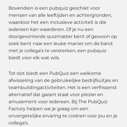
Bovendien is een pubquiz geschikt voor
mensen van alle leeftijden en achtergronden,
waardoor het een inclusieve activiteit is die
iedereen kan waarderen. Of je nu een
doorgewinterde quizmaster bent of gewoon op
zoek bent naar een leuke manier om de band
met je collega’s te versterken, een pubquiz
biedt voor elk wat wils.
Tot slot biedt een PubQuiz een welkome
afwisseling van de gebruikelijke bedrijfsuitjes en
teambuildingactiviteiten. Het is een verfrissend
alternatief dat garant staat voor plezier en
amusement voor iedereen. Bij The PubQuiz
Factory helpen we je graag om een
onvergetelijke ervaring te creëren voor jou en je
collega’s.