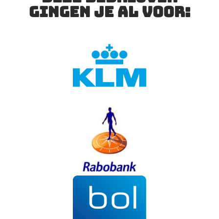
gingen je al voor: