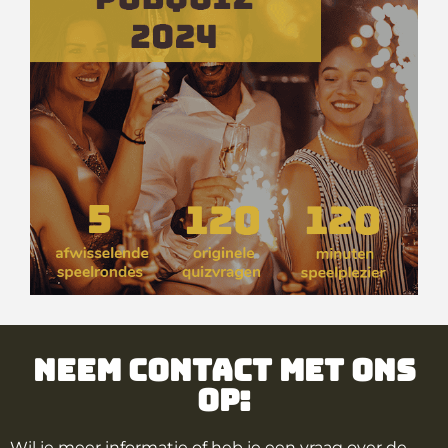
Neem contact met ons
op:
Wil je meer informatie of heb je een vraag over de