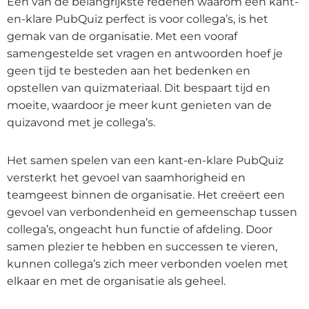
Een van de belangrijkste redenen waarom een kant-
en-klare PubQuiz perfect is voor collega’s, is het
gemak van de organisatie. Met een vooraf
samengestelde set vragen en antwoorden hoef je
geen tijd te besteden aan het bedenken en
opstellen van quizmateriaal. Dit bespaart tijd en
moeite, waardoor je meer kunt genieten van de
quizavond met je collega’s.
Het samen spelen van een kant-en-klare PubQuiz
versterkt het gevoel van saamhorigheid en
teamgeest binnen de organisatie. Het creëert een
gevoel van verbondenheid en gemeenschap tussen
collega’s, ongeacht hun functie of afdeling. Door
samen plezier te hebben en successen te vieren,
kunnen collega’s zich meer verbonden voelen met
elkaar en met de organisatie als geheel.