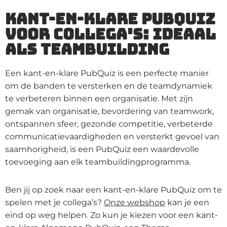
Kant-en-klare PubQuiz
voor collega's: ideaal
als teambuilding
Een kant-en-klare PubQuiz is een perfecte manier
om de banden te versterken en de teamdynamiek
te verbeteren binnen een organisatie. Met zijn
gemak van organisatie, bevordering van teamwork,
ontspannen sfeer, gezonde competitie, verbeterde
communicatievaardigheden en versterkt gevoel van
saamhorigheid, is een PubQuiz een waardevolle
toevoeging aan elk teambuildingprogramma.
Ben jij op zoek naar een kant-en-klare PubQuiz om te
spelen met je collega’s?
Onze webshop
kan je een
eind op weg helpen. Zo kun je kiezen voor een kant-