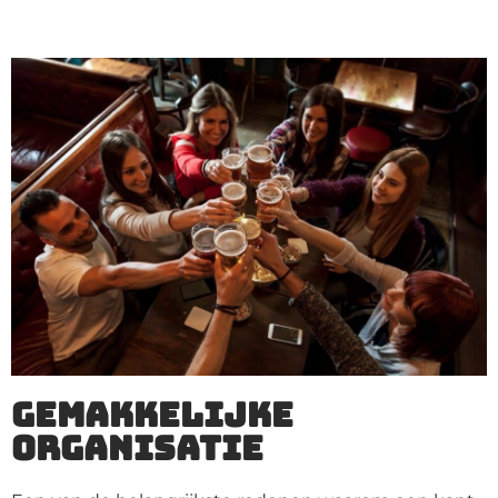
Gemakkelijke
organisatie