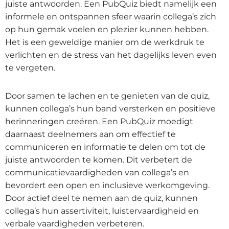
juiste antwoorden.
Een PubQuiz biedt namelijk een
informele en ontspannen sfeer waarin collega’s zich
op hun gemak voelen en plezier kunnen hebben.
Het is een geweldige manier om de werkdruk te
verlichten en de stress van het dagelijks leven even
te vergeten.
Door samen te lachen en te genieten van de quiz,
kunnen collega’s hun band versterken en positieve
herinneringen creëren. Een PubQuiz moedigt
daarnaast deelnemers aan om effectief te
communiceren en informatie te delen om tot de
juiste antwoorden te komen. Dit verbetert de
communicatievaardigheden van collega’s en
bevordert een open en inclusieve werkomgeving.
Door actief deel te nemen aan de quiz, kunnen
collega’s hun assertiviteit, luistervaardigheid en
verbale vaardigheden verbeteren.