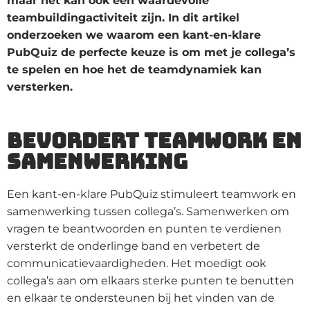
maar het kan ook een waardevolle
teambuildingactiviteit zijn. In dit artikel
onderzoeken we waarom een kant-en-klare
PubQuiz de perfecte keuze is om met je collega’s
te spelen en hoe het de teamdynamiek kan
versterken.
Bevordert teamwork en
samenwerking
Een kant-en-klare PubQuiz stimuleert teamwork en
samenwerking tussen collega’s. Samenwerken om
vragen te beantwoorden en punten te verdienen
versterkt de onderlinge band en verbetert de
communicatievaardigheden. Het moedigt ook
collega’s aan om elkaars sterke punten te benutten
en elkaar te ondersteunen bij het vinden van de